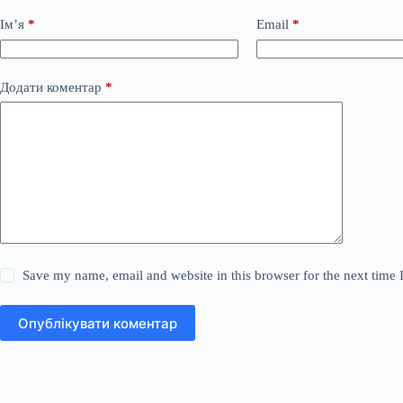
Ім’я
*
Email
*
Додати коментар
*
Save my name, email and website in this browser for the next time
Опублікувати коментар