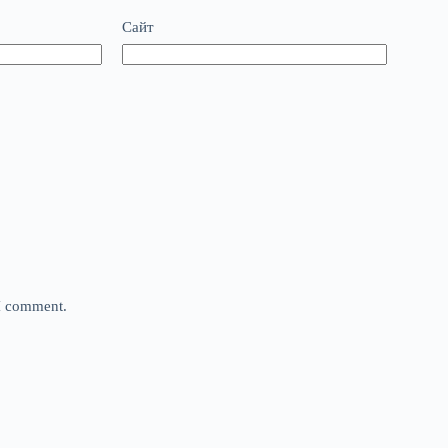
Сайт
 I comment.