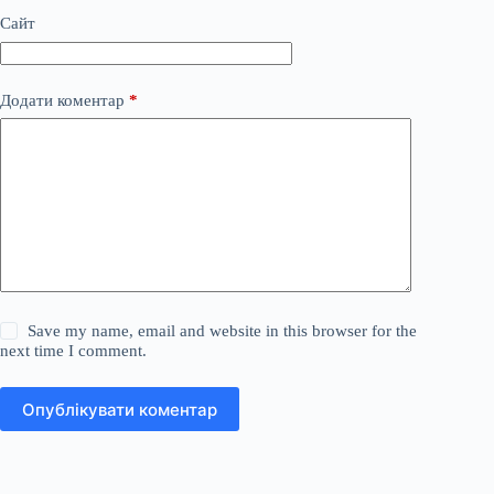
Сайт
Додати коментар
*
Save my name, email and website in this browser for the
next time I comment.
Опублікувати коментар