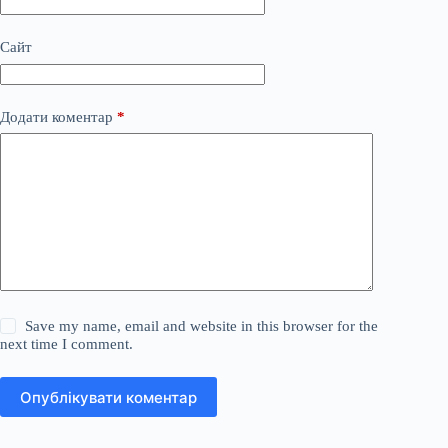
Сайт
Додати коментар
*
Save my name, email and website in this browser for the
next time I comment.
Опублікувати коментар