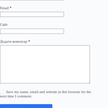
Email
*
Сайт
Додати коментар
*
Save my name, email and website in this browser for the
next time I comment.