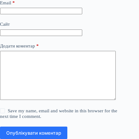
Email
*
Сайт
Додати коментар
*
Save my name, email and website in this browser for the
next time I comment.
Опублікувати коментар