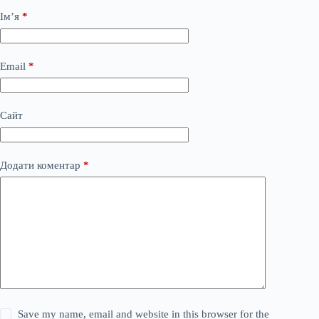
Ім’я
*
Email
*
Сайт
Додати коментар
*
Save my name, email and website in this browser for the