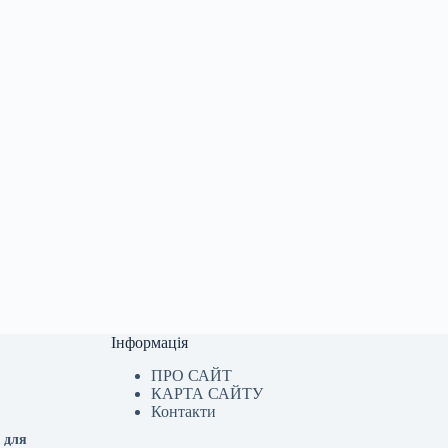
Інформація
ПРО САЙТ
КАРТА САЙТУ
Контакти
 для