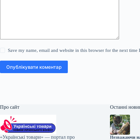
Save my name, email and website in this browser for the next time
Опублікувати коментар
Про сайт
Останні нови
«Українські товари» — портал про
Незважаючи на