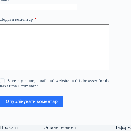
Додати коментар
*
Save my name, email and website in this browser for the
next time I comment.
Опублікувати коментар
Про сайт
Останні новини
Інформ