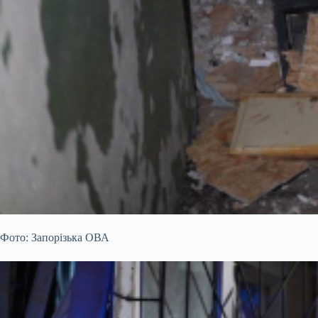
Фото: Запорізька ОВА