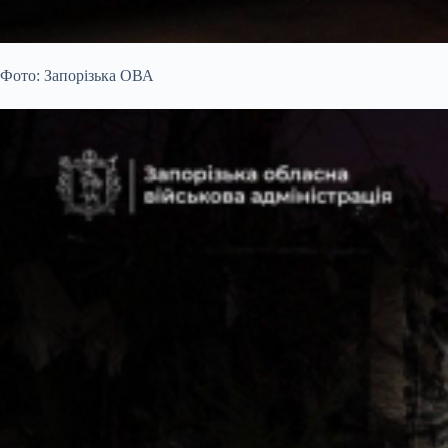
Фото: Запорізька ОВА