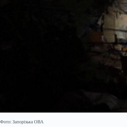
Фото: Запорізька ОВА