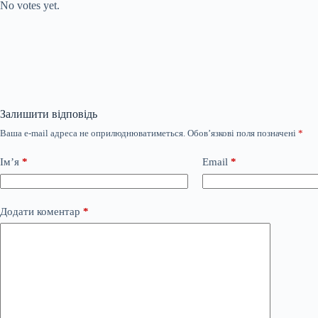
No votes yet.
Залишити відповідь
Ваша e-mail адреса не оприлюднюватиметься.
Обов’язкові поля позначені
*
Ім’я
*
Email
*
Додати коментар
*