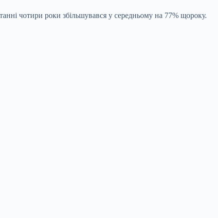
 останні чотири роки збільшувався у середньому на 77% щороку.