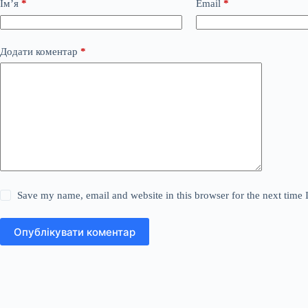
Ім’я
*
Email
*
Додати коментар
*
Save my name, email and website in this browser for the next time
Опублікувати коментар