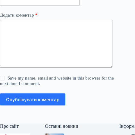
Додати коментар
*
Save my name, email and website in this browser for the
next time I comment.
Опублікувати коментар
Про сайт
Останні новини
Інформ