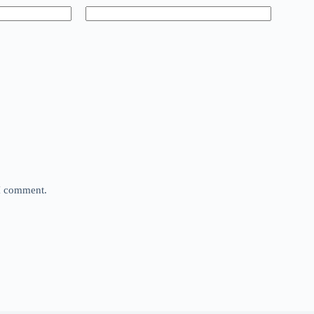
 I comment.