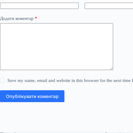
Додати коментар
*
Save my name, email and website in this browser for the next time
Опублікувати коментар