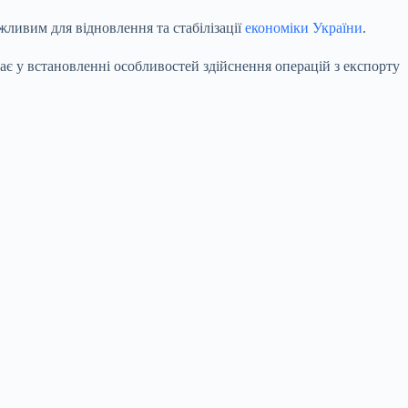
ливим для відновлення та стабілізації
економіки України
.
ає у встановленні особливостей здійснення операцій з експорту