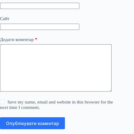
Сайт
Додати коментар
*
Save my name, email and website in this browser for the
next time I comment.
Опублікувати коментар