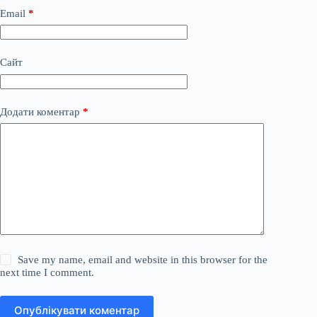
Email
*
Сайт
Додати коментар
*
Save my name, email and website in this browser for the
next time I comment.
Опублікувати коментар