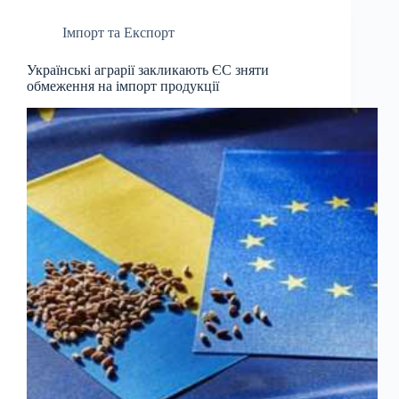
Імпорт та Експорт
Українські аграрії закликають ЄС зняти
обмеження на імпорт продукції