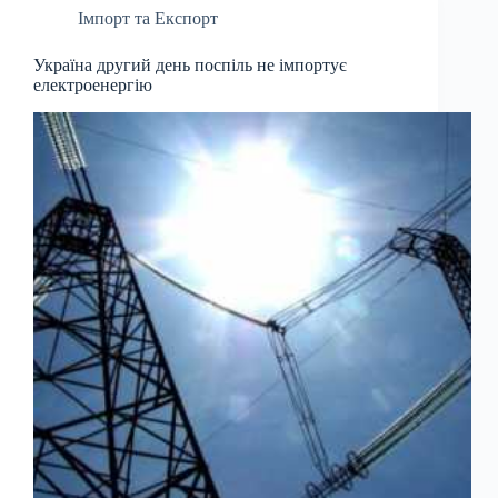
Імпорт та Експорт
Україна другий день поспіль не імпортує
електроенергію