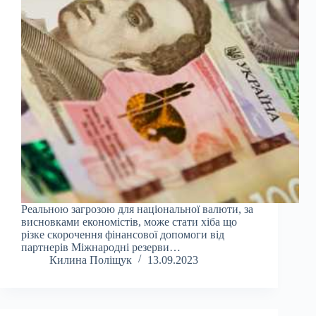
Реальною загрозою для національної валюти, за
висновками економістів, може стати хіба що
різке скорочення фінансової допомоги від
партнерів Міжнародні резерви…
Килина Поліщук
13.09.2023