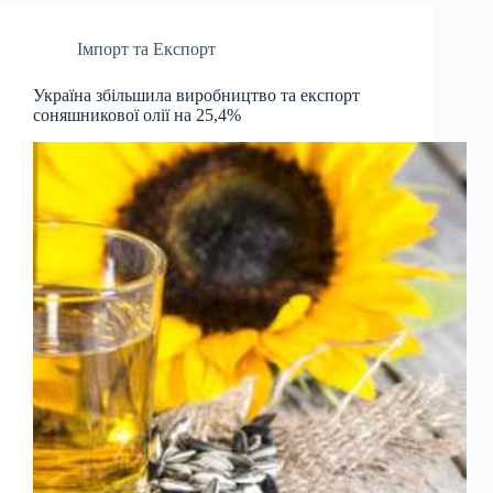
Імпорт та Експорт
Україна збільшила виробництво та експорт
соняшникової олії на 25,4%