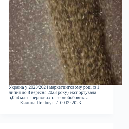
Україна у 2023/2024 маркетинговому році (з 1
липня до 8 вересня 2023 року) експортувала
5,054 млн т зернових та зернобобових…
Килина Поліщук
09.09.2023