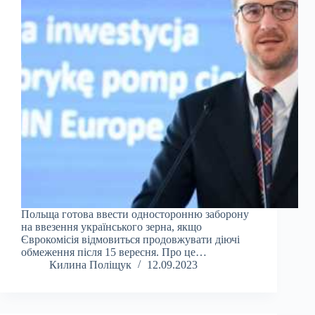
Польща готова ввести односторонню заборону
на ввезення українського зерна, якщо
Єврокомісія відмовиться продовжувати діючі
обмеження після 15 вересня. Про це…
Килина Поліщук
12.09.2023