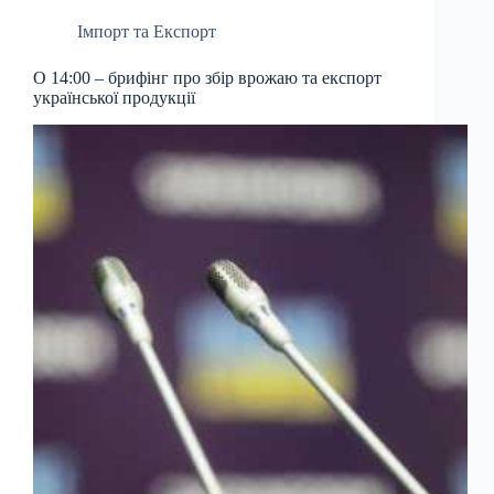
Імпорт та Експорт
О 14:00 – брифінг про збір врожаю та експорт
української продукції