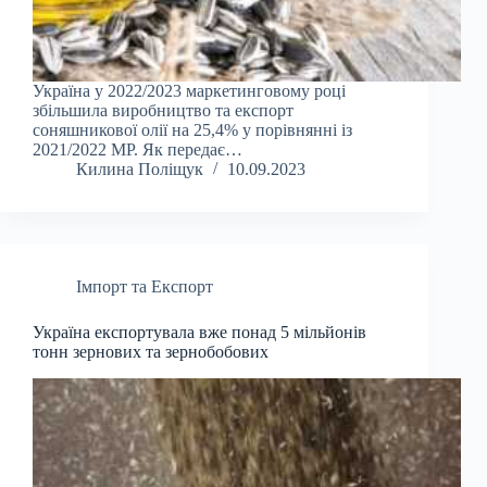
Україна у 2022/2023 маркетинговому році
збільшила виробництво та експорт
соняшникової олії на 25,4% у порівнянні із
2021/2022 МР. Як передає…
Килина Поліщук
10.09.2023
Імпорт та Експорт
Україна експортувала вже понад 5 мільйонів
тонн зернових та зернобобових