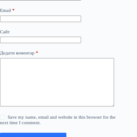
Email
*
Сайт
Додати коментар
*
Save my name, email and website in this browser for the
next time I comment.