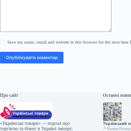
Save my name, email and website in this browser for the next time
Опублікувати коментар
Про сайт
Останні нови
«Українські товари» — портал про
Український з
торгівлю та бізнес в Україні: імпорт,
Килина Поліщу