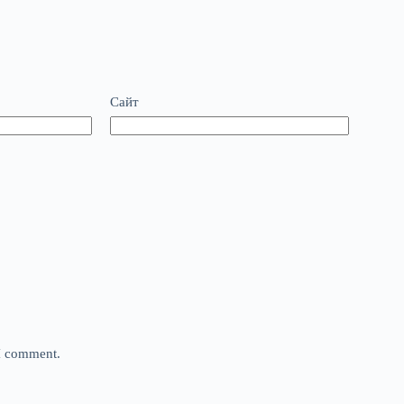
Сайт
 I comment.