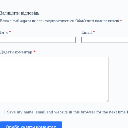
Залишити відповідь
Ваша e-mail адреса не оприлюднюватиметься.
Обов’язкові поля позначені
*
Ім’я
*
Email
*
Додати коментар
*
Save my name, email and website in this browser for the next time
Опублікувати коментар