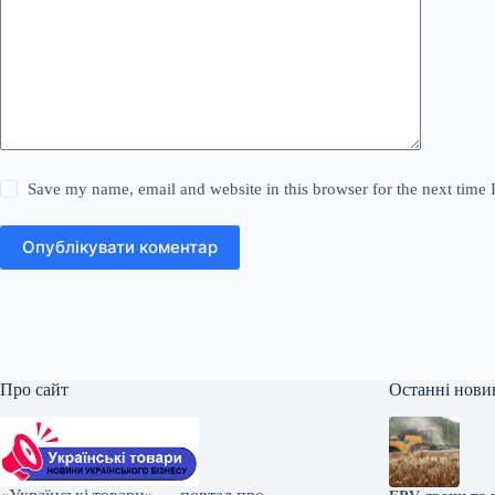
Save my name, email and website in this browser for the next time
Опублікувати коментар
Про сайт
Останні нови