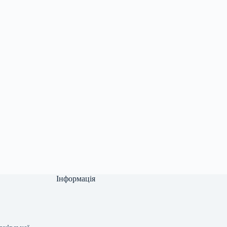
Інформація