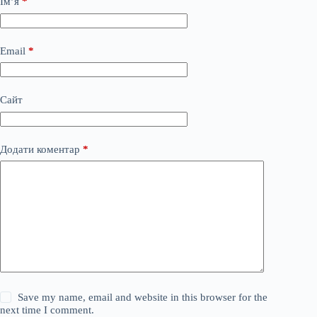
Ім’я
*
Email
*
Сайт
Додати коментар
*
Save my name, email and website in this browser for the
next time I comment.