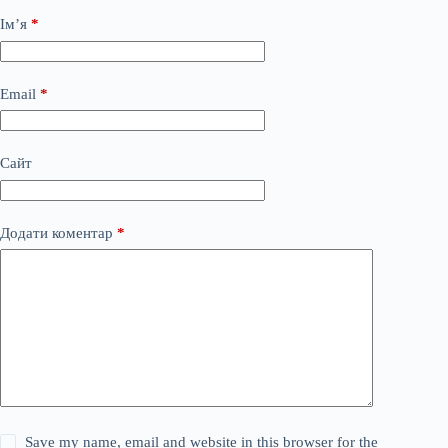
Ім’я
*
Email
*
Сайт
Додати коментар
*
Save my name, email and website in this browser for the