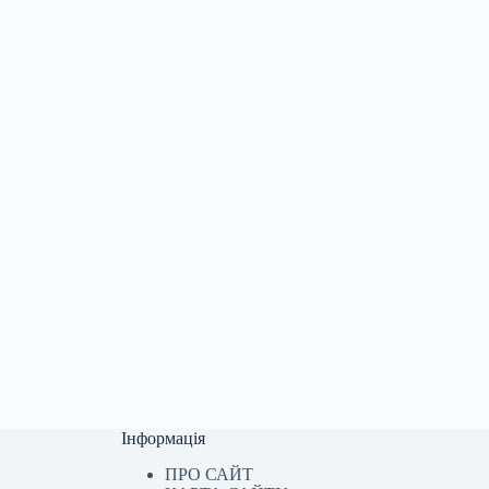
Інформація
ПРО САЙТ