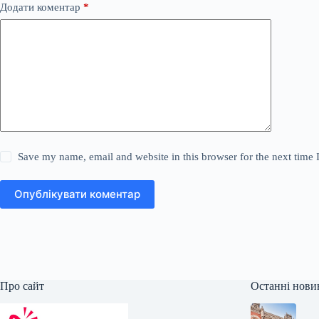
Додати коментар
*
Save my name, email and website in this browser for the next time
Опублікувати коментар
Про сайт
Останні нови