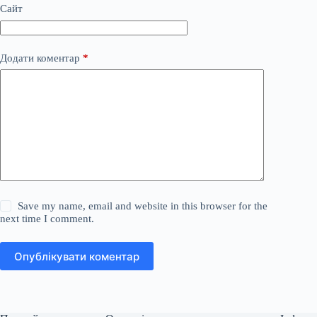
Сайт
Додати коментар
*
Save my name, email and website in this browser for the
next time I comment.
Опублікувати коментар