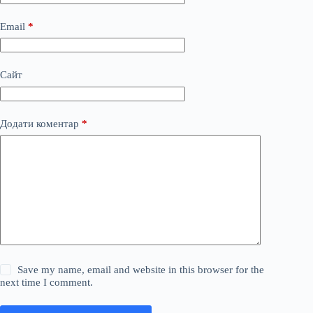
Email
*
Сайт
Додати коментар
*
Save my name, email and website in this browser for the
next time I comment.