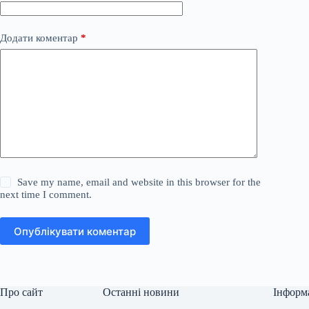
Додати коментар
*
Save my name, email and website in this browser for the
next time I comment.
Опублікувати коментар
Про сайт
Останні новини
Інформ