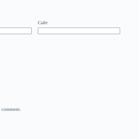
Сайт
 I comment.