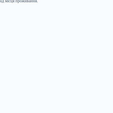
від місця проживання.