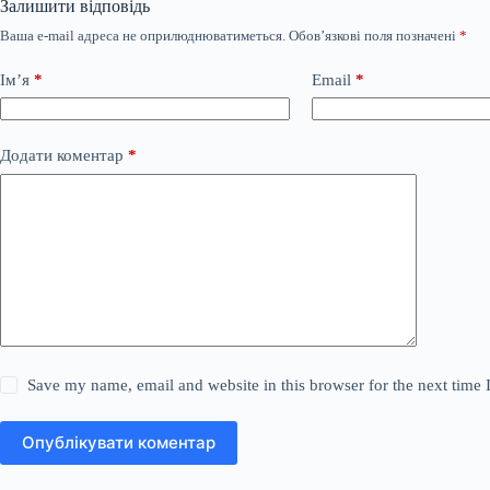
Залишити відповідь
Ваша e-mail адреса не оприлюднюватиметься.
Обов’язкові поля позначені
*
Ім’я
*
Email
*
Додати коментар
*
Save my name, email and website in this browser for the next time
Опублікувати коментар