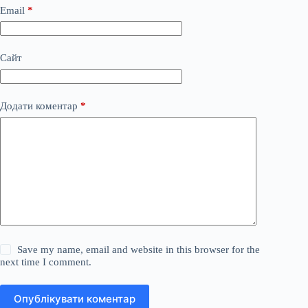
Email
*
Сайт
Додати коментар
*
Save my name, email and website in this browser for the
next time I comment.
Опублікувати коментар