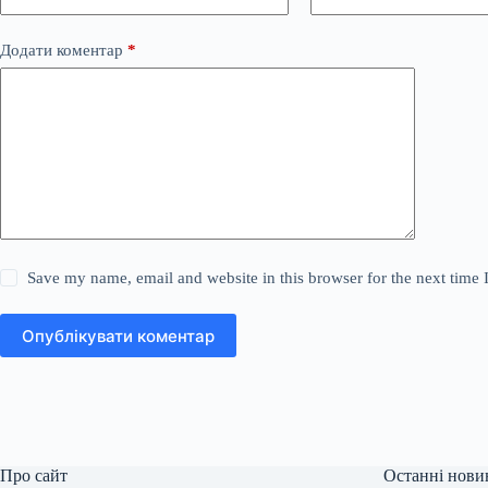
Додати коментар
*
Save my name, email and website in this browser for the next time
Опублікувати коментар
Про сайт
Останні нови