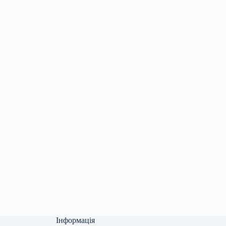
Інформація