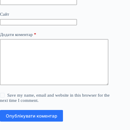
Сайт
Додати коментар
*
Save my name, email and website in this browser for the
next time I comment.
Опублікувати коментар