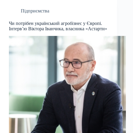
Підприємства
Чи потрібен український агробізнес у Європі.
Інтерв’ю Віктора Іванчика, власника «Астарти»