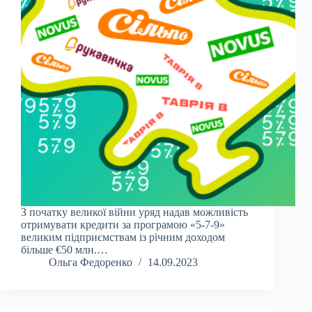
З початку великої війни уряд надав можливість
отримувати кредити за програмою «5-7-9»
великим підприємствам із річним доходом
більше €50 млн.…
Ольга Федоренко
14.09.2023