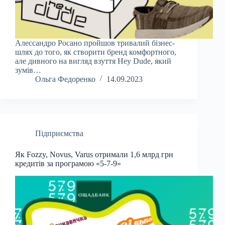
Алессандро Росано пройшов тривалий бізнес-
шлях до того, як створити бренд комфортного,
але дивного на вигляд взуття Hey Dude, який
зумів…
Ольга Федоренко
14.09.2023
Підприємства
Як Fozzy, Novus, Varus отримали 1,6 млрд грн
кредитів за програмою «5-7-9»