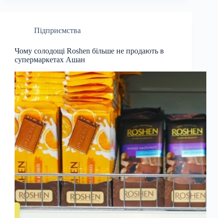
Підприємства
Чому солодощі Roshen більше не продають в
супермаркетах Ашан