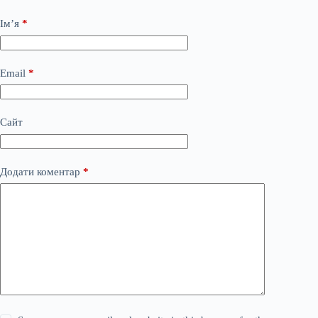
Ім’я
*
Email
*
Сайт
Додати коментар
*