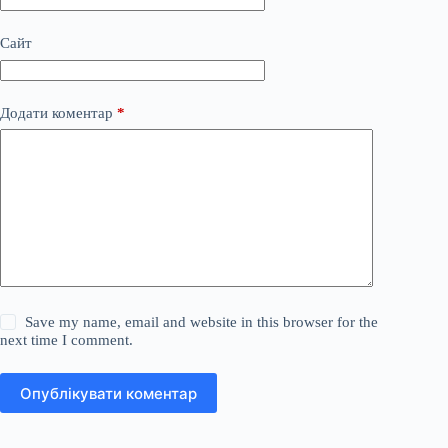
Сайт
Додати коментар
*
Save my name, email and website in this browser for the
next time I comment.
Опублікувати коментар